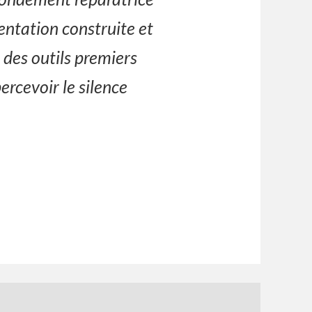
ntation construite et
 des outils premiers
ercevoir le silence