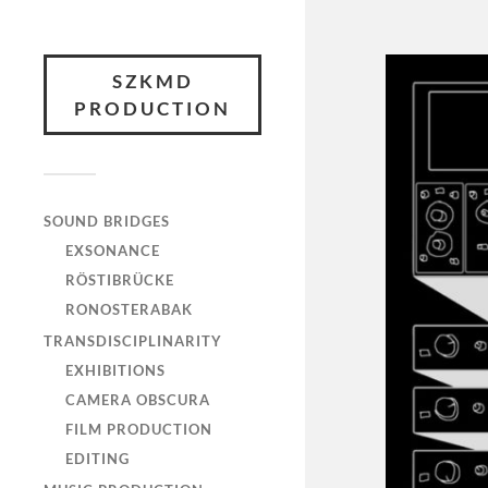
SZKMD
PRODUCTION
SOUND BRIDGES
EXSONANCE
RÖSTIBRÜCKE
RONOSTERABAK
TRANSDISCIPLINARITY
EXHIBITIONS
CAMERA OBSCURA
FILM PRODUCTION
EDITING