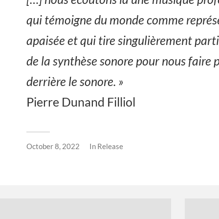
qui témoigne du monde comme représe
apaisée et qui tire singulièrement parti
de la synthèse sonore pour nous faire p
derrière le sonore. »
Pierre Dunand Filliol
October 8, 2022
In
Release